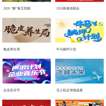
成功的救援，都离不开这些无声伙伴的支持与保障。绳结智慧 感悟“生命线”的千
钧之力“消防安全救援绳结文化展示”环节，绳索在教官手中仿佛被赋予了生命。
2026·“醒”春五部曲
2026新春游园会
他们娴熟地展示着各种功能迥异的绳结，每一个牢固的绳结，都凝聚着智慧与经
验，是危急时刻的“生命线”。战车解密走近红色守护巨人消防车库内，一排
排“红色巨人”静静伫立。教官们如数家珍地讲解着每辆消防车的独特使命——云
梯车可伸至高空，抢险救援车配备各种破拆工具，水罐车承载着灭火的希望。影
像纪实 致敬最美逆行者在观影环节，消防题材的视频将最真实的画面呈现在大
家面前。那一刻，少年们静默无声，眼神中却充满了对英雄最真挚的敬意。体
验“火焰蓝”的责任重量“我也要当消防员！”最令人激动的换装环节到来。在教官
和家长的帮助下，孩子们纷纷换上迷你版消防服。当象征着责任与荣耀的“火焰
脆皮养生局
牛马躺坪计划
蓝”穿在身上，一张张小脸上流露出无比的自豪与庄严，仿佛真正接过了守护安
全的接力棒。实战演练 争当安全“小卫士”水枪体验：在教官的指导下，孩子们紧
握水枪，对准目标。当有力的水柱喷射而出，在空中划出彩虹，他们亲身体验了
与“火魔”搏斗的紧张与成就感。灭火器教学：教官们系统地讲解了灭火器的使用
要领，并现场演示了“提、拔、握、压”的标准步骤。家长与孩子们认真聆听，积
极互动，共同掌握了扑灭初起火灾的关键技能。荣耀时刻见证“逆行者”的无畏身
影活动的压轴环节，是最庄严的证书授予仪式。经过半天的深入学习与实践，每
位小学员都顺利完成了所有课程学习。教官们郑重地为孩子们颁发了“火焰...
企业音乐节
无人机足球挑战赛