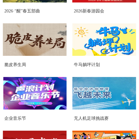
成功的救援，都离不开这些无声伙伴的支持与保障。绳结智慧 感悟“生命线”的千
钧之力“消防安全救援绳结文化展示”环节，绳索在教官手中仿佛被赋予了生命。
2026·“醒”春五部曲
2026新春游园会
他们娴熟地展示着各种功能迥异的绳结，每一个牢固的绳结，都凝聚着智慧与经
验，是危急时刻的“生命线”。战车解密走近红色守护巨人消防车库内，一排
排“红色巨人”静静伫立。教官们如数家珍地讲解着每辆消防车的独特使命——云
梯车可伸至高空，抢险救援车配备各种破拆工具，水罐车承载着灭火的希望。影
像纪实 致敬最美逆行者在观影环节，消防题材的视频将最真实的画面呈现在大
家面前。那一刻，少年们静默无声，眼神中却充满了对英雄最真挚的敬意。体
验“火焰蓝”的责任重量“我也要当消防员！”最令人激动的换装环节到来。在教官
和家长的帮助下，孩子们纷纷换上迷你版消防服。当象征着责任与荣耀的“火焰
脆皮养生局
牛马躺坪计划
蓝”穿在身上，一张张小脸上流露出无比的自豪与庄严，仿佛真正接过了守护安
全的接力棒。实战演练 争当安全“小卫士”水枪体验：在教官的指导下，孩子们紧
握水枪，对准目标。当有力的水柱喷射而出，在空中划出彩虹，他们亲身体验了
与“火魔”搏斗的紧张与成就感。灭火器教学：教官们系统地讲解了灭火器的使用
要领，并现场演示了“提、拔、握、压”的标准步骤。家长与孩子们认真聆听，积
极互动，共同掌握了扑灭初起火灾的关键技能。荣耀时刻见证“逆行者”的无畏身
影活动的压轴环节，是最庄严的证书授予仪式。经过半天的深入学习与实践，每
位小学员都顺利完成了所有课程学习。教官们郑重地为孩子们颁发了“火焰...
企业音乐节
无人机足球挑战赛