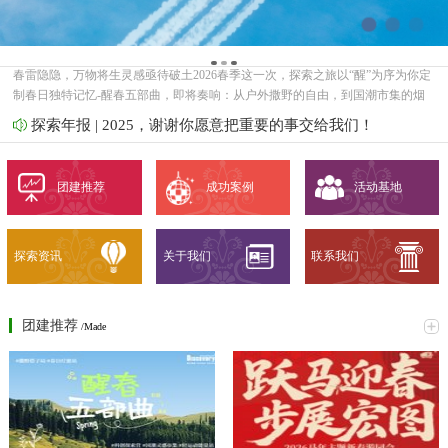
2026·“醒”春五部曲
春雷隐隐，万物将生灵感亟待破土2026春季这一次，探索之旅以“醒”为序为你定
制春日独特记忆-醒春五部曲，即将奏响：从户外撒野的自由，到国潮市集的烟
火；从科创未来的脑洞，到轻愈疗养的松弛……五个乐章，五种春日可能-敬请
探索年报 | 2025，谢谢你愿意把重要的事交给我们！
期待这封即将寄出的春日灵感coming soon
2026年新年寄语 | 共赴新程，山海同辉
当新年的曙光跃出地平线，我们谨代表公司，向每一位在过去一年中，奋力拼
团建推荐
成功案例
活动基地
搏、全心投入的“探索者”，以及在你身后默默支持的家人，致以最诚挚的感谢与
最美好的祝福！
小小消防员体验日｜一场超“燃”的亲子消防之旅圆满落幕！
探索资讯
关于我们
联系我们
11月15日午后，阳光为成都市消防救援支队特勤大队二站披上了一层金色的光
辉。15时整，怀着期待与好奇的亲子家庭如约而至，一场以“火焰蓝，少年行”为
主题的消防安全体验活动，在秋日暖阳中正式拉开帷幕。15:00的签到台前，洋
溢着孩子们的欢声笑语。教官们身着标志性的“火焰蓝”制服，以亲切的指引迎接
团建推荐
/Made
每一位“小小少年”。秩序初体验 聆听“火焰蓝”的序章活动伊始，教官将所有人召
集，用简洁而有力的语言，为本次“少年行”勾勒出清晰的蓝图。孩子们聚精会
神，在教官的讲解中，初步构建起对消防世界的认知框架，眼神里写满了对接下
来旅程的期待。深入后方 聆探访英雄的“装备库”跟随着教官的脚步，队伍首先走
进了消防工作间。这里没有冲天的火光，只有整齐陈列的维修工具和待检设备，
它们是“火焰蓝”英雄们最可靠的幕后战友。教官的讲解，让孩子们明白了每一次