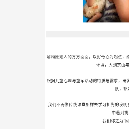
解构原始人的方方面面，以好奇心为起点，综
环境，大到茶山
根据儿童心理与童军活动的特质与需求，研发
队，都
我们不再像传统课堂那样去学习祖先的发明
中遇到挑
我们称之为“