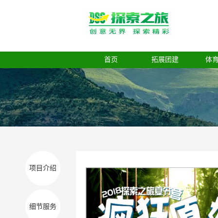
首页
拓展团建
体
项目介绍
细节服务