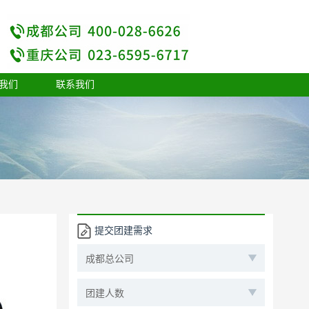
我们
联系我们
提交团建需求