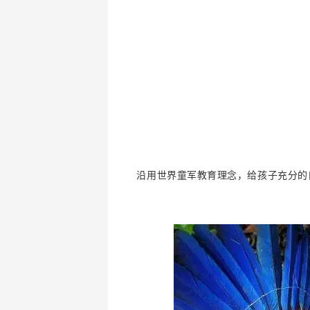
沿用世界童军教育理念，给孩子充分的自定