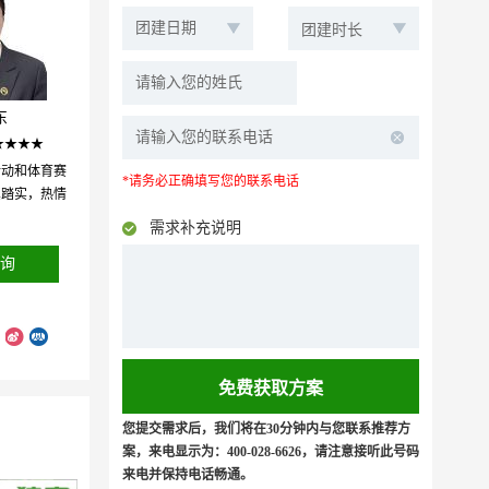
东
★★★★
活动和体育赛
*请务必正确填写您的联系电话
真踏实，热情
需求补充说明
询
您提交需求后，我们将在30分钟内与您联系推荐方
案，来电显示为：400-028-6626，请注意接听此号码
来电并保持电话畅通。