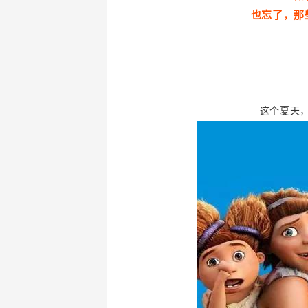
也忘了，那
这个夏天