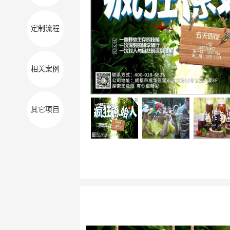
定制流程
相关案例
其它项目